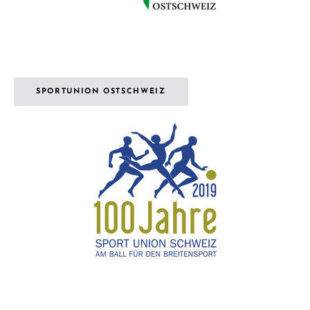
SPORTUNION OSTSCHWEIZ