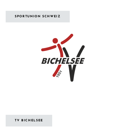
SPORTUNION SCHWEIZ
TV BICHELSEE